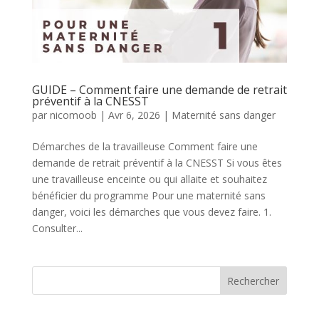
GUIDE – Comment faire une demande de retrait
préventif à la CNESST
par
nicomoob
|
Avr 6, 2026
|
Maternité sans danger
Démarches de la travailleuse Comment faire une
demande de retrait préventif à la CNESST Si vous êtes
une travailleuse enceinte ou qui allaite et souhaitez
bénéficier du programme Pour une maternité sans
danger, voici les démarches que vous devez faire. 1.
Consulter...
Rechercher