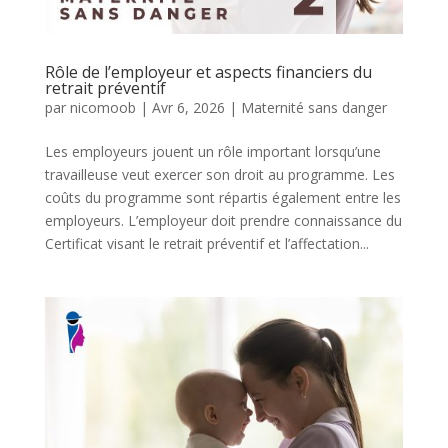
Rôle de l’employeur et aspects financiers du
retrait préventif
par
nicomoob
|
Avr 6, 2026
|
Maternité sans danger
Les employeurs jouent un rôle important lorsqu’une
travailleuse veut exercer son droit au programme. Les
coûts du programme sont répartis également entre les
employeurs. L’employeur doit prendre connaissance du
Certificat visant le retrait préventif et l’affectation...