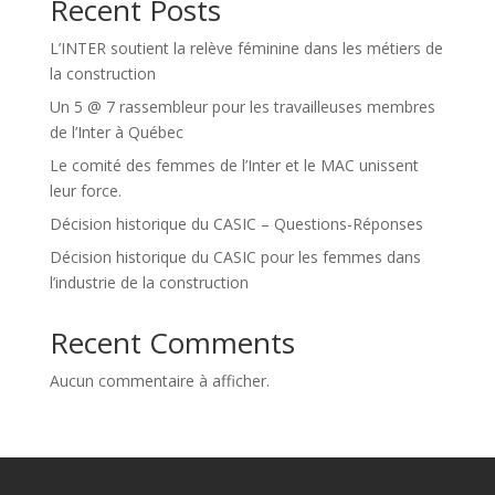
Recent Posts
L’INTER soutient la relève féminine dans les métiers de
la construction
Un 5 @ 7 rassembleur pour les travailleuses membres
de l’Inter à Québec
Le comité des femmes de l’Inter et le MAC unissent
leur force.
Décision historique du CASIC – Questions-Réponses
Décision historique du CASIC pour les femmes dans
l’industrie de la construction
Recent Comments
Aucun commentaire à afficher.