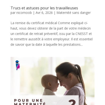
Trucs et astuces pour les travailleuses
par
nicomoob
|
Avr 6, 2026
|
Maternité sans danger
La remise du certificat médical Comme expliqué ci-
haut, vous devez obtenir de la part de votre médecin
un certificat de retrait préventif, issu par la CNESST et
le remettre aussitôt à votre employeur. Il est essentiel
de savoir que la date à laquelle les prestations...