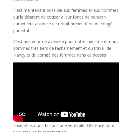
Il est maintenant possible aux femmes et aux hommes
qui le désirent de cotiser à leur fonds de pension
durant leur absence de retrait préventif ou de congé
parental.
C’est une énorme avancée pour notre industrie et nous
sommes très fiers de l’acharnement et du travail de
Nancy et du comité des femmes dans ce dossier.
Ensemble, nous faisons une véritable différence pour