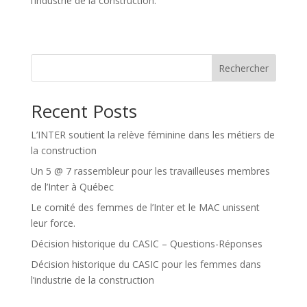
l’industrie de la construction.
Rechercher
Recent Posts
L’INTER soutient la relève féminine dans les métiers de
la construction
Un 5 @ 7 rassembleur pour les travailleuses membres
de l’Inter à Québec
Le comité des femmes de l’Inter et le MAC unissent
leur force.
Décision historique du CASIC – Questions-Réponses
Décision historique du CASIC pour les femmes dans
l’industrie de la construction