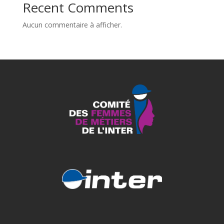
Recent Comments
Aucun commentaire à afficher.