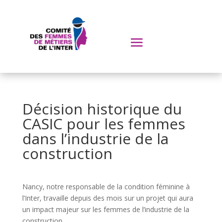
Décision historique du
CASIC pour les femmes
dans l’industrie de la
construction
Nancy, notre responsable de la condition féminine à
l’Inter, travaille depuis des mois sur un projet qui aura
un impact majeur sur les femmes de l’industrie de la
construction.