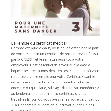
La remise du certificat médical
Comme expliqué ci-haut, vous devez obtenir de la part
de votre médecin un certificat de retrait préventif, issu
par la CNESST et le remettre aussitôt à votre
employeur. Il est essentiel de savoir que la date à
laquelle les prestations débutent est : 1. le jour où vous
remettez à votre employeur votre Certificat visant le
retrait préventif ou l’affectation d’une travailleuse
enceinte ou qui allaite, s’il s’agit d’un retrait immédiat; 2.
au lendemain de la remise du certificat, si vous
travailliez le jour où vous avez remis votre certificat; ou
3. au lendemain du dernier jour travaillé, dans le cas
d’un retrait futur. Idéalement, il faut également