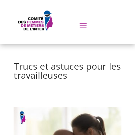
Trucs et astuces pour les
travailleuses