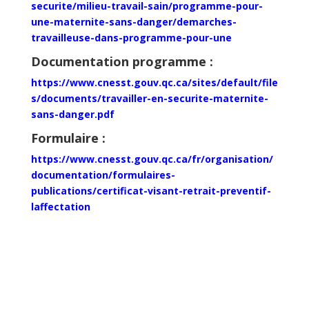
securite/milieu-travail-sain/programme-pour-
une-maternite-sans-danger/demarches-
travailleuse-dans-programme-pour-une
Documentation programme :
https://www.cnesst.gouv.qc.ca/sites/default/file
s/documents/travailler-en-securite-maternite-
sans-danger.pdf
Formulaire :
https://www.cnesst.gouv.qc.ca/fr/organisation/
documentation/formulaires-
publications/certificat-visant-retrait-preventif-
laffectation