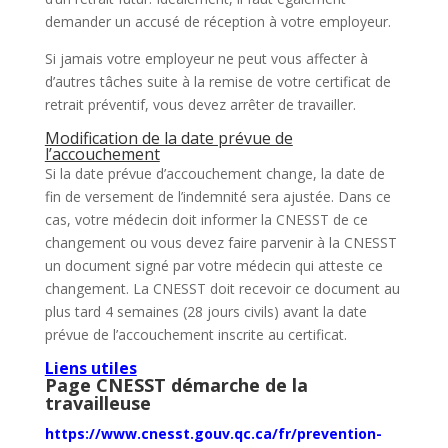
demander un accusé de réception à votre employeur.
Si jamais votre employeur ne peut vous affecter à
d’autres tâches suite à la remise de votre certificat de
retrait préventif, vous devez arrêter de travailler.
Modification de la date prévue de
l’accouchement
Si la date prévue d’accouchement change, la date de
fin de versement de l’indemnité sera ajustée. Dans ce
cas, votre médecin doit informer la CNESST de ce
changement ou vous devez faire parvenir à la CNESST
un document signé par votre médecin qui atteste ce
changement. La CNESST doit recevoir ce document au
plus tard 4 semaines (28 jours civils) avant la date
prévue de l’accouchement inscrite au certificat.
Liens utiles
Page CNESST démarche de la
travailleuse
https://www.cnesst.gouv.qc.ca/fr/prevention-